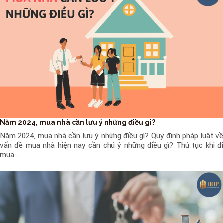
Năm 2024, mua nhà cần lưu ý những điều gì?
Năm 2024, mua nhà cần lưu ý những điều gì? Quy định pháp luật về
vấn đề mua nhà hiện nay cần chú ý những điều gì? Thủ tục khi đi
mua...