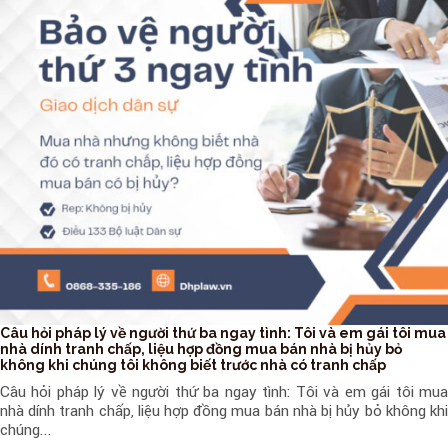
Câu hỏi pháp lý về người thứ ba ngay tình: Tôi và em gái tôi mua
nhà dính tranh chấp, liệu hợp đồng mua bán nhà bị hủy bỏ
không khi chúng tôi không biết trước nhà có tranh chấp
Câu hỏi pháp lý về người thứ ba ngay tình: Tôi và em gái tôi mua
nhà dính tranh chấp, liệu hợp đồng mua bán nhà bị hủy bỏ không khi
chúng...