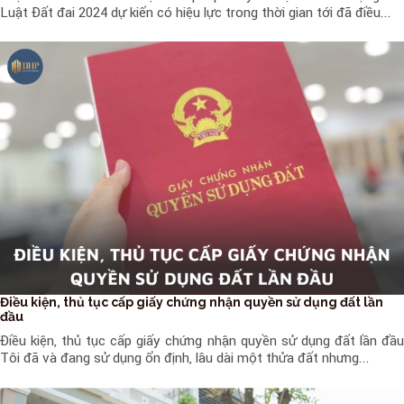
Luật Đất đai 2024 dự kiến có hiệu lực trong thời gian tới đã điều...
Điều kiện, thủ tục cấp giấy chứng nhận quyền sử dụng đất lần
đầu
Điều kiện, thủ tục cấp giấy chứng nhận quyền sử dụng đất lần đầu
Tôi đã và đang sử dụng ổn định, lâu dài một thửa đất nhưng...