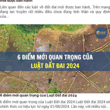
mới được ban hành
Liên quan đến các luật về đất đai mới được ban hành, Trên mạng
đang lan truyền rất nhiều điều chưa đúng tinh thần và quy định
của...
6 điểm mới quan trọng của Luật Đất đai 2024
6 điểm mới quan trọng của Luật Đất đai 2024 Luật Đất đai 2024 sẽ
chính thức có hiệu lực từ ngày 01/08/2024. Lần này, với nhiều nội...