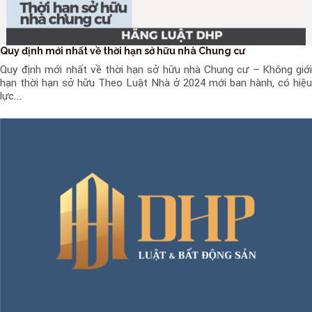
Quy định mới nhất về thời hạn sở hữu nhà Chung cư
Quy định mới nhất về thời hạn sở hữu nhà Chung cư – Không giới
hạn thời hạn sở hữu Theo Luật Nhà ở 2024 mới ban hành, có hiệu
lực...