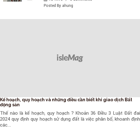
Posted By
ahung
Kế hoạch, quy hoạch và những điều cần biết khi giao dịch Bất
động sản
Thế nào là kế hoạch, quy hoạch ? Khoản 36 Điều 3 Luật Đất đai
2024 quy định quy hoạch sử dụng đất là việc phân bổ, khoanh định
các...