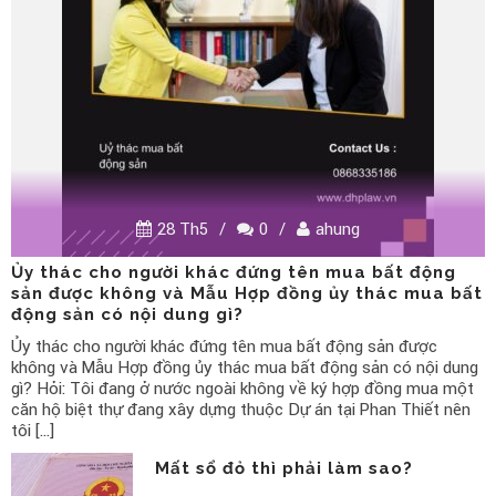
28 Th5
/
0
/
ahung
Ủy thác cho người khác đứng tên mua bất động
sản được không và Mẫu Hợp đồng ủy thác mua bất
động sản có nội dung gì?
Ủy thác cho người khác đứng tên mua bất động sản được
không và Mẫu Hợp đồng ủy thác mua bất động sản có nội dung
gì? Hỏi: Tôi đang ở nước ngoài không về ký hợp đồng mua một
căn hộ biệt thự đang xây dựng thuộc Dự án tại Phan Thiết nên
tôi […]
Mất sổ đỏ thì phải làm sao?