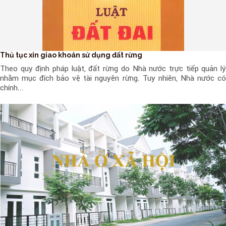
Thủ tục xin giao khoán sử dụng đất rừng
Theo quy định pháp luật, đất rừng do Nhà nước trực tiếp quản lý
nhằm mục đích bảo vệ tài nguyên rừng. Tuy nhiên, Nhà nước có
chính...