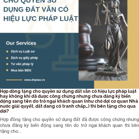
Hợp đồng tặng cho quyền sử dụng đất vẫn có hiệu lực pháp luật
hay không khi đã được công chứng nhưng chưa đăng ký biến
động sang tên do trở ngại khách quan (như chờ đợi cơ quan Nhà
nước giải quyết, đất đang có tranh chấp…) thì bên tặng cho qua
đời?
Hợp đồng tặng cho quyền sử dụng đất đã được công chứng nhưng
chưa đăng ký biến động sang tên do trở ngại khách quan thì bên
tặng cho...