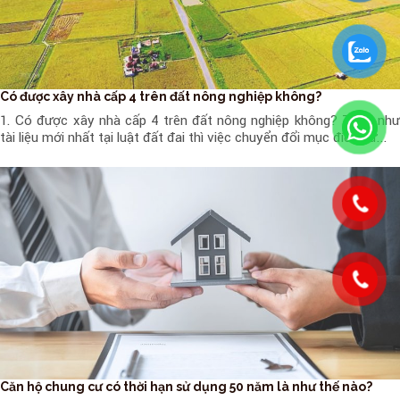
Có được xây nhà cấp 4 trên đất nông nghiệp không?
1. Có được xây nhà cấp 4 trên đất nông nghiệp không? Theo như
tài liệu mới nhất tại luật đất đai thì việc chuyển đổi mục đích sử...
Căn hộ chung cư có thời hạn sử dụng 50 năm là như thế nào?