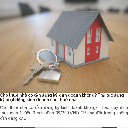
Cho thuê nhà có cần đăng ký kinh doanh không? Thủ tục đăng
ký hoạt động kinh doanh cho thuê nhà
Cho thuê nhà có cần đăng ký kinh doanh không? Theo quy định
tại khoản 1 điều 3 nghị định 39/2007/NĐ-CP các đối tượng không
cần đăng ký...