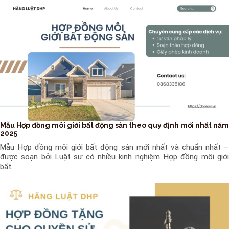
Mẫu Hợp đồng môi giới bất động sản theo quy định mới nhất năm
2025
Mẫu Hợp đồng môi giới bất động sản mới nhất và chuẩn nhất –
được soạn bởi Luật sư có nhiều kinh nghiệm Hợp đồng môi giới
bất...