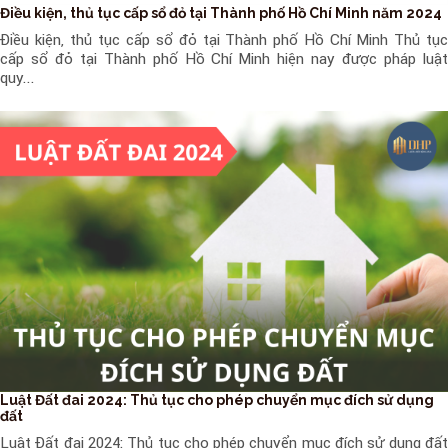
Điều kiện, thủ tục cấp sổ đỏ tại Thành phố Hồ Chí Minh năm 2024
Điều kiện, thủ tục cấp sổ đỏ tại Thành phố Hồ Chí Minh Thủ tục
cấp sổ đỏ tại Thành phố Hồ Chí Minh hiện nay được pháp luật
quy...
Luật Đất đai 2024: Thủ tục cho phép chuyển mục đích sử dụng
đất
Luật Đất đai 2024: Thủ tục cho phép chuyển mục đích sử dụng đất