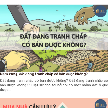
Năm 2024, đất đang tranh chấp có bán được không?
Đất đang tranh chấp có bán được không? Đất đang tranh chấp có
bán được không? "Luật sư cho tôi hỏi tôi có một mảnh đất ở quê
được...