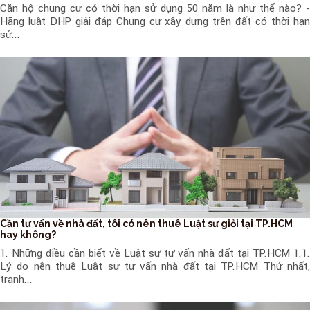
Căn hộ chung cư có thời hạn sử dụng 50 năm là như thế nào? -
Hãng luật DHP giải đáp Chung cư xây dựng trên đất có thời hạn
sử...
Cần tư vấn về nhà đất, tôi có nên thuê Luật sư giỏi tại TP.HCM
hay không?
1. Những điều cần biết về Luật sư tư vấn nhà đất tại TP.HCM 1.1.
Lý do nên thuê Luật sư tư vấn nhà đất tại TP.HCM Thứ nhất,
tranh...