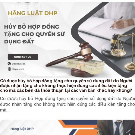
Có được hủy bỏ Hợp đồng tặng cho quyền sử dụng đất do Người
được nhận tặng cho không thực hiện đúng các điều kiện tặng
cho mà các bên đã thỏa thuận tại các văn bản khác hay không?
Có được hủy bỏ Hợp đồng tặng cho quyền sử dụng đất do Người
được nhận tặng cho không thực hiện đúng các điều kiện tặng cho
mà...