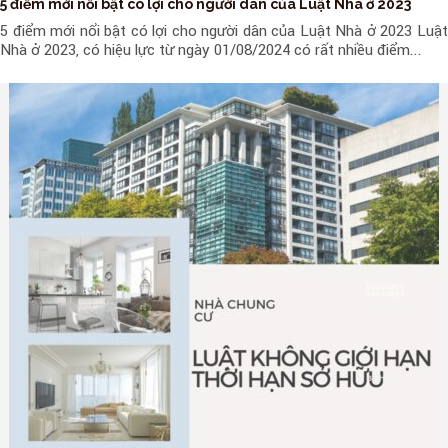
5 điểm mới nổi bật có lợi cho người dân của Luật Nhà ở 2023
5 điểm mới nổi bật có lợi cho người dân của Luật Nhà ở 2023 Luật
Nhà ở 2023, có hiệu lực từ ngày 01/08/2024 có rất nhiều điểm...