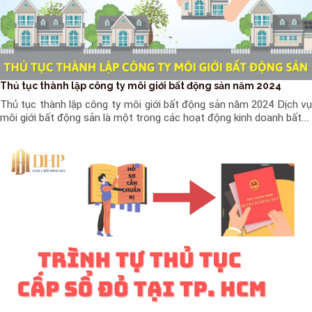
Thủ tục thành lập công ty môi giới bất động sản năm 2024
Thủ tục thành lập công ty môi giới bất động sản năm 2024 Dịch vụ
môi giới bất động sản là một trong các hoạt động kinh doanh bất...