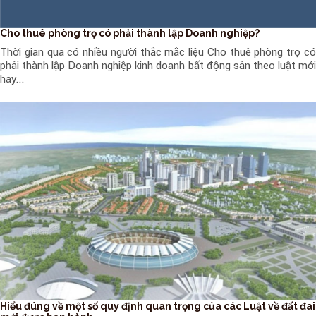
Cho thuê phòng trọ có phải thành lập Doanh nghiệp?
Thời gian qua có nhiều người thắc mắc liệu Cho thuê phòng trọ có
phải thành lập Doanh nghiệp kinh doanh bất động sản theo luật mới
hay...
Hiểu đúng về một số quy định quan trọng của các Luật về đất đai