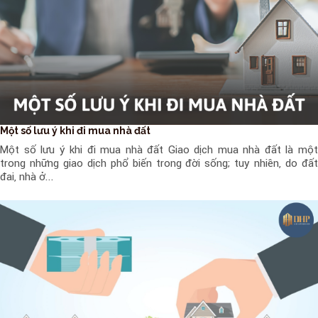
Một số lưu ý khi đi mua nhà đất
Một số lưu ý khi đi mua nhà đất Giao dịch mua nhà đất là một
trong những giao dịch phổ biến trong đời sống; tuy nhiên, do đất
đai, nhà ở...