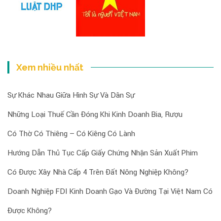
Xem nhiều nhất
Sự Khác Nhau Giữa Hình Sự Và Dân Sự
Những Loại Thuế Cần Đóng Khi Kinh Doanh Bia, Rượu
Có Thờ Có Thiêng – Có Kiêng Có Lành
Hướng Dẫn Thủ Tục Cấp Giấy Chứng Nhận Sản Xuất Phim
Có Được Xây Nhà Cấp 4 Trên Đất Nông Nghiệp Không?
Doanh Nghiệp FDI Kinh Doanh Gạo Và Đường Tại Việt Nam Có
Được Không?