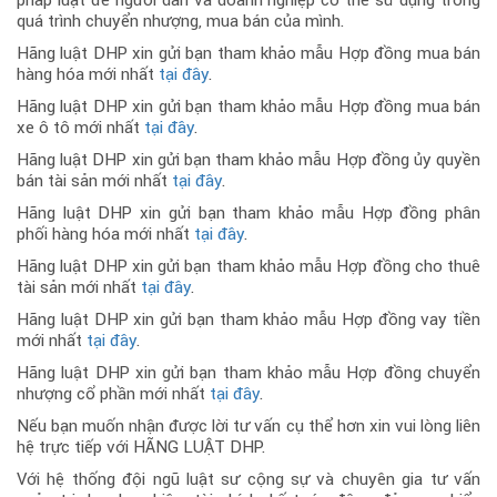
quá trình chuyển nhượng, mua bán của mình.
Hãng luật DHP xin gửi bạn tham khảo mẫu Hợp đồng mua bán
hàng hóa mới nhất
tại đây
.
Hãng luật DHP xin gửi bạn tham khảo mẫu Hợp đồng mua bán
xe ô tô mới nhất
tại đây
.
Hãng luật DHP xin gửi bạn tham khảo mẫu Hợp đồng ủy quyền
bán tài sản mới nhất
tại đây
.
Hãng luật DHP xin gửi bạn tham khảo mẫu Hợp đồng phân
phối hàng hóa mới nhất
tại đây
.
Hãng luật DHP xin gửi bạn tham khảo mẫu Hợp đồng cho thuê
tài sản mới nhất
tại đây
.
Hãng luật DHP xin gửi bạn tham khảo mẫu Hợp đồng vay tiền
mới nhất
tại đây
.
Hãng luật DHP xin gửi bạn tham khảo mẫu Hợp đồng chuyển
nhượng cổ phần mới nhất
tại đây
.
Nếu bạn muốn nhận được lời tư vấn cụ thể hơn xin vui lòng liên
hệ trực tiếp với HÃNG LUẬT DHP.
Với hệ thống đội ngũ luật sư cộng sự và chuyên gia tư vấn