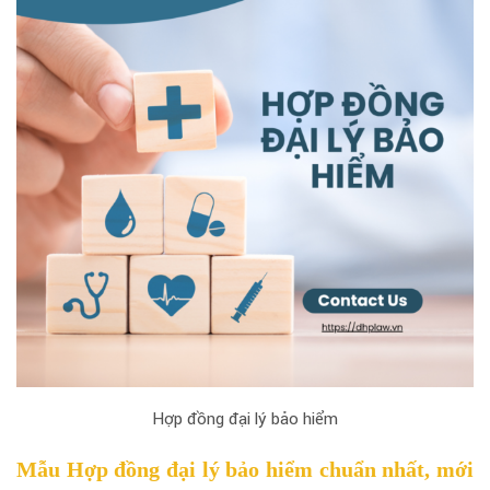
Hợp đồng đại lý bảo hiểm
Mẫu Hợp đồng đại lý bảo hiểm chuẩn nhất, mới