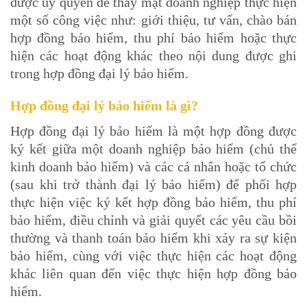
được ủy quyền để thay mặt doanh nghiệp thực hiện
một số công việc như: giới thiệu, tư vấn, chào bán
hợp đồng bảo hiểm, thu phí bảo hiểm hoặc thực
hiện các hoạt động khác theo nội dung được ghi
trong hợp đồng đại lý bảo hiểm.
Hợp đồng đại lý bảo hiểm là gì?
Hợp đồng đại lý bảo hiểm là một hợp đồng được
ký kết giữa một doanh nghiệp bảo hiểm (chủ thể
kinh doanh bảo hiểm) và các cá nhân hoặc tổ chức
(sau khi trở thành đại lý bảo hiểm) để phối hợp
thực hiện việc ký kết hợp đồng bảo hiểm, thu phí
bảo hiểm, điều chỉnh và giải quyết các yêu cầu bồi
thường và thanh toán bảo hiểm khi xảy ra sự kiện
bảo hiểm, cùng với việc thực hiện các hoạt động
khác liên quan đến việc thực hiện hợp đồng bảo
hiểm.