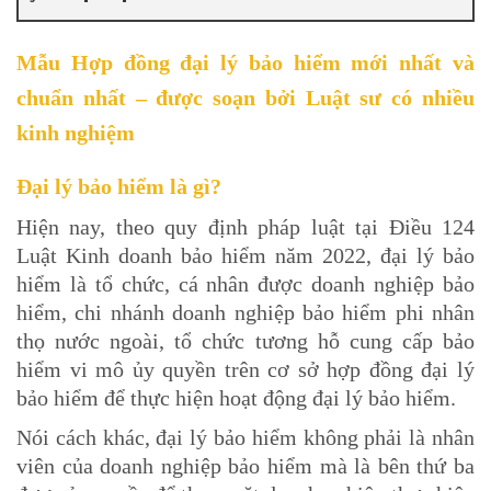
Mẫu Hợp đồng đại lý bảo hiểm mới nhất và
chuẩn nhất – được soạn bởi Luật sư có nhiều
kinh nghiệm
Đại lý bảo hiểm là gì?
Hiện nay, theo quy định pháp luật tại Điều 124
Luật Kinh doanh bảo hiểm năm 2022, đại lý bảo
hiểm là tổ chức, cá nhân được doanh nghiệp bảo
hiểm, chi nhánh doanh nghiệp bảo hiểm phi nhân
thọ nước ngoài, tổ chức tương hỗ cung cấp bảo
hiểm vi mô ủy quyền trên cơ sở hợp đồng đại lý
bảo hiểm để thực hiện hoạt động đại lý bảo hiểm.
Nói cách khác, đại lý bảo hiểm không phải là nhân
viên của doanh nghiệp bảo hiểm mà là bên thứ ba