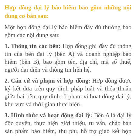
Hợp đồng đại lý bảo hiểm bao gồm những nội
dung cơ bản sau:
Một hợp đồng đại lý bảo hiểm đầy đủ thường bao
gồm các nội dung sau:
1. Thông tin các bên:
Hợp đồng ghi đầy đủ thông
tin của bên đại lý (bên A) và doanh nghiệp bảo
hiểm (bên B), bao gồm tên, địa chỉ, mã số thuế,
người đại diện và thông tin liên hệ.
2. Căn cứ và phạm vi hợp đồng:
Hợp đồng được
ký kết dựa trên quy định pháp luật và thỏa thuận
giữa hai bên, quy định rõ phạm vi hoạt động đại lý,
khu vực và thời gian thực hiện.
3. Hình thức và hoạt động đại lý:
Bên A là đại lý
độc quyền, thực hiện giới thiệu, tư vấn, chào bán
sản phẩm bảo hiểm, thu phí, hỗ trợ giao kết hợp