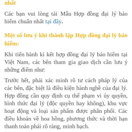
nhất
Các bạn vui lòng tải Mẫu Hợp đồng đại lý bảo
hiểm chuẩn nhất
tại đây
.
Một số lưu ý khi thành lập Hợp đồng đại lý bảo
hiểm:
Khi tiến hành kí kết hợp đồng đại lý bảo hiểm tại
Việt Nam, các bên tham gia giao dịch cần lưu ý
những điểm như:
Trước hết, phải xác minh rõ tư cách pháp lý của
các bên, đặc biệt là điều kiện hành nghề của đại lý.
Hợp đồng cần quy định cụ thể phạm vi ủy quyền,
hình thức đại lý (độc quyền hay không), khu vực
hoạt động và loại sản phẩm được phân phối. Các
điều khoản về hoa hồng, phương thức và thời hạn
thanh toán phải rõ ràng, minh bạch.