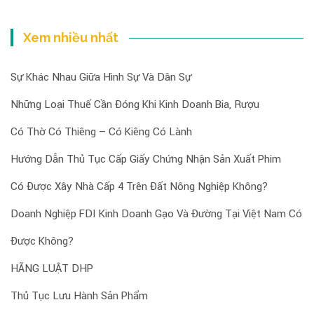
Xem nhiều nhất
Sự Khác Nhau Giữa Hình Sự Và Dân Sự
Những Loại Thuế Cần Đóng Khi Kinh Doanh Bia, Rượu
Có Thờ Có Thiêng – Có Kiêng Có Lành
Hướng Dẫn Thủ Tục Cấp Giấy Chứng Nhận Sản Xuất Phim
Có Được Xây Nhà Cấp 4 Trên Đất Nông Nghiệp Không?
Doanh Nghiệp FDI Kinh Doanh Gạo Và Đường Tại Việt Nam Có
Được Không?
HÃNG LUẬT DHP
Thủ Tục Lưu Hành Sản Phẩm