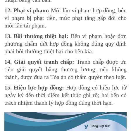
12. Phạt vi phạm:
Mỗi lần vi phạm hợp đồng, bên
vi phạm bị phạt tiền, mức phạt tăng gấp đôi cho
mỗi lần tái phạm.
13. Bồi thường thiệt hại:
Bên vi phạm hoặc đơn
phương chấm dứt hợp đồng không đúng quy định
phải bồi thường thiệt hại cho bên kia.
14. Giải quyết tranh chấp:
Tranh chấp được ưu
tiên giải quyết bằng thương lượng; nếu không
thành, được đưa ra Tòa án có thẩm quyền theo luật.
15. Hiệu lực hợp đồng:
Hợp đồng có hiệu lực từ
ngày ký đến thời điểm kết thúc ghi rõ; hai bên có
trách nhiệm thanh lý hợp đồng đúng thời hạn.